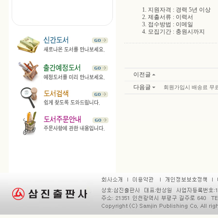
1. 지원자격 : 경력 5년 이상
2. 제출서류 : 이력서
3. 접수방법 : 이메일
4. 모집기간 : 충원시까지
이전글
다음글
회원가입시 배송료 무