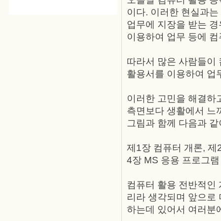
이다. 이러한 현실과는
업무에 지장을 받는 경
이용하여 업무 등에 컴
따라서 많은 사람들이 
활용서를 이용하여 업무
이러한 고민을 해결하
측면보다 생활에서 느
그림과 함께 다음과 같
제1장 컴퓨터 개론, 제
4장 MS 응용 프로그램
컴퓨터 활용 전반적인 
리라 생각되며 앞으로 
하는데 있어서 여러분에