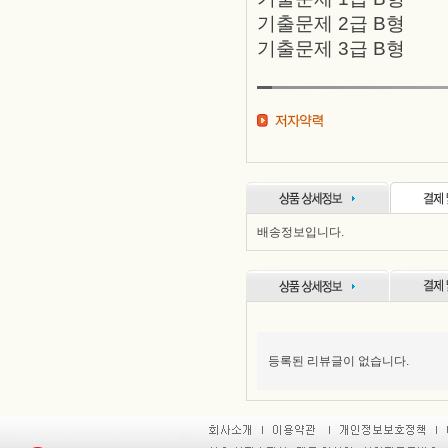
기출문제 2급 B형
기출문제 3급 B형
배송정보입니다.
등록된 리뷰글이 없습니다.