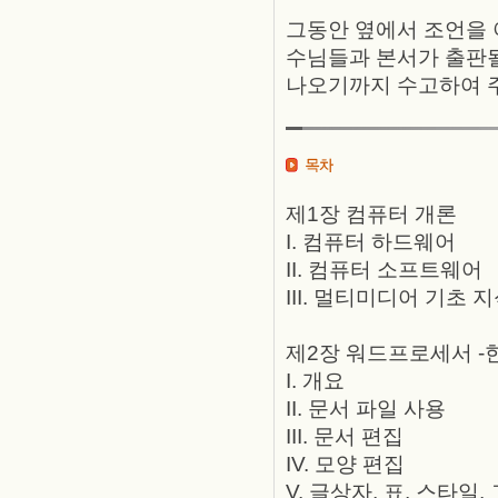
그동안 옆에서 조언을 
수님들과 본서가 출판될
나오기까지 수고하여 주
제1장 컴퓨터 개론
I. 컴퓨터 하드웨어
II. 컴퓨터 소프트웨어
III. 멀티미디어 기초 
제2장 워드프로세서 -한글
I. 개요
II. 문서 파일 사용
III. 문서 편집
IV. 모양 편집
V. 글상자, 표, 스타일